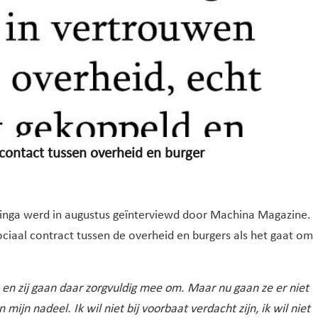
 contact tussen overheid en burger
inga werd in augustus geïnterviewd door Machina Magazine.
ociaal contract tussen de overheid en burgers als het gaat om
 en zij gaan daar zorgvuldig mee om. Maar nu gaan ze er niet
mijn nadeel. Ik wil niet bij voorbaat verdacht zijn, ik wil niet