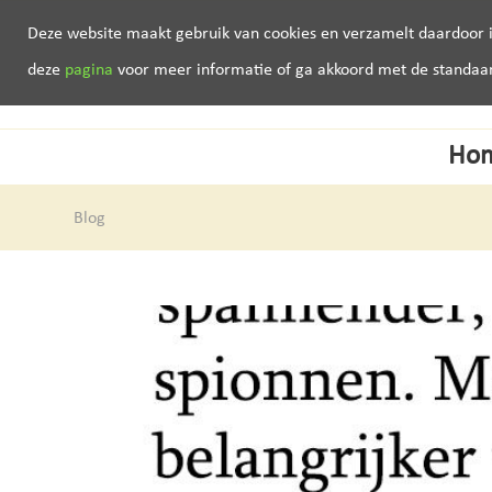
Deze website maakt gebruik van cookies en verzamelt daardoor i
deze
pagina
voor meer informatie of ga akkoord met de standaard 
Ho
Blog