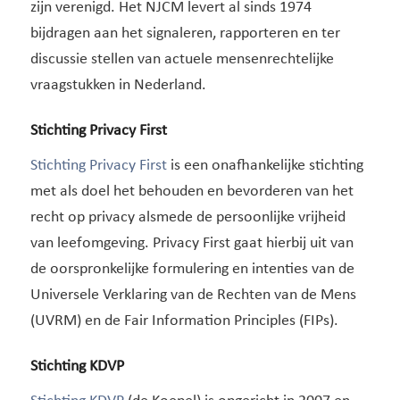
zijn verenigd. Het NJCM levert al sinds 1974
bijdragen aan het signaleren, rapporteren en ter
discussie stellen van actuele mensenrechtelijke
vraagstukken in Nederland.
Stichting Privacy First
Stichting Privacy First
is een onafhankelijke stichting
met als doel het behouden en bevorderen van het
recht op privacy alsmede de persoonlijke vrijheid
van leefomgeving. Privacy First gaat hierbij uit van
de oorspronkelijke formulering en intenties van de
Universele Verklaring van de Rechten van de Mens
(UVRM) en de Fair Information Principles (FIPs).
Stichting KDVP