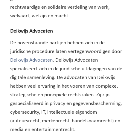
rechtvaardige en solidaire verdeling van werk,
welvaart, welzijn en macht.
Deikwijs Advocaten
De bovenstaande partijen hebben zich in de
juridische procedure laten vertegenwoordigen door
Deikwijs Advocaten
. Deikwijs Advocaten
specialiseert zich in de juridische uitdagingen van de
digitale samenleving. De advocaten van Deikwijs
hebben veel ervaring in het voeren van complexe,
strategische en principiële rechtszaken. Zij zijn
gespecialiseerd in privacy en gegevensbescherming,
cybersecurity, IT, intellectuele eigendom
(auteursrecht, merkenrecht, handelsnaamrecht) en
media en entertainmentrecht.