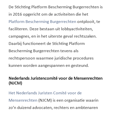
De Stichting Platform Bescherming Burgerrechten is
in 2016 opgericht om de activiteiten die het
Platform Bescherming Burgerrechten
ontplooit, te
faciliteren. Deze bestaan uit lobbyactiviteiten,
campagnes, en in het uiterste geval rechtszaken.
Daarbij functioneert de Stichting Platform
Bescherming Burgerrechten tevens als
rechtspersoon waarmee juridische procedures
kunnen worden aangespannen en gesteund.
Nederlands Juristencomité voor de Mensenrechten
(NJCM)
Het Nederlands Juristen Comité voor de
Mensenrechten
(NJCM) is een organisatie waarin
zo’n duizend advocaten, rechters en ambtenaren