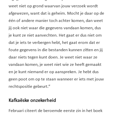
weet niet op grond waarvan jouw verzoek wordt
afgewezen, want dat is geheim. Mocht je daar op de
één of andere manier toch achter komen, dan weet
jij ook niet waar die gegevens vandaan komen, dus
je kunt ze niet aanvechten. Het gaat er dus niet om
dat je iets te verbergen hebt, het gaat erom dat er
foute gegevens in die bestanden kunnen zitten en jij
daar niets tegen kunt doen. Je weet niet waar ze
vandaan komen, je weet niet wie ze heeft gemaakt
en je kunt niemand er op aanspreken. Je hebt dus
geen poot om op te staan wanneer er iets met jouw
rechtspositie gebeurt.”
Kafkaëske onzekerheid
Februari citeert de beroemde eerste zin in het boek