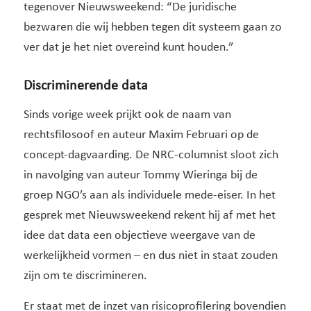
tegenover Nieuwsweekend: “De juridische
bezwaren die wij hebben tegen dit systeem gaan zo
ver dat je het niet overeind kunt houden.”
Discriminerende data
Sinds vorige week prijkt ook de naam van
rechtsfilosoof en auteur Maxim Februari op de
concept-dagvaarding. De NRC-columnist sloot zich
in navolging van auteur Tommy Wieringa bij de
groep NGO’s aan als individuele mede-eiser. In het
gesprek met Nieuwsweekend rekent hij af met het
idee dat data een objectieve weergave van de
werkelijkheid vormen – en dus niet in staat zouden
zijn om te discrimineren.
Er staat met de inzet van risicoprofilering bovendien