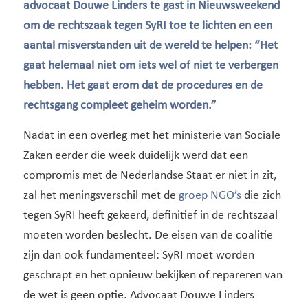
advocaat Douwe Linders te gast in Nieuwsweekend
om de rechtszaak tegen SyRI toe te lichten en een
aantal misverstanden uit de wereld te helpen: “Het
gaat helemaal niet om iets wel of niet te verbergen
hebben. Het gaat erom dat de procedures en de
rechtsgang compleet geheim worden.”
Nadat in een overleg met het ministerie van Sociale
Zaken eerder die week duidelijk werd dat een
compromis met de Nederlandse Staat er niet in zit,
zal het meningsverschil met de
groep NGO’s
die zich
tegen SyRI heeft gekeerd, definitief in de rechtszaal
moeten worden beslecht. De eisen van de coalitie
zijn dan ook fundamenteel: SyRI moet worden
geschrapt en het opnieuw bekijken of repareren van
de wet is geen optie. Advocaat Douwe Linders