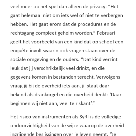
veel meer op het spel dan alleen de privacy: “Het
gaat helemaal niet om iets wel of niet te verbergen
hebben. Het gaat erom dat de procedures en de
rechtsgang compleet geheim worden.” Februari
geeft het voorbeeld van een kind dat op school een
enquête invult waarin ook vragen staan over de
sociale omgeving en de ouders. “Dat kind verzint
leuk dat jij verschrikkelijk veel drinkt, en die
gegevens komen in bestanden terecht. Vervolgens
vraag jij bij de overheid iets aan, jij staat daar
bekend als drankorgel en die overheid denkt: ‘Daar
beginnen wij niet aan, veel te riskant’.”
Het risico van instrumenten als SyRI is de volledige
ondoorzichtigheid van de wijze waarop de overheid
ingrijpende beslissingen over je leven neemt. “Je