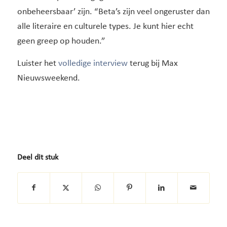
onbeheersbaar’ zijn. “Beta’s zijn veel ongeruster dan
alle literaire en culturele types. Je kunt hier echt
geen greep op houden.”
Luister het
volledige interview
terug bij Max
Nieuwsweekend.
Deel dit stuk