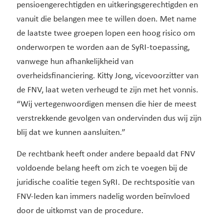
pensioengerechtigden en uitkeringsgerechtigden en
vanuit die belangen mee te willen doen. Met name
de laatste twee groepen lopen een hoog risico om
onderworpen te worden aan de SyRI-toepassing,
vanwege hun afhankelijkheid van
overheidsfinanciering. Kitty Jong, vicevoorzitter van
de FNV, laat weten verheugd te zijn met het vonnis.
“Wij vertegenwoordigen mensen die hier de meest
verstrekkende gevolgen van ondervinden dus wij zijn
blij dat we kunnen aansluiten.”
De rechtbank heeft onder andere bepaald dat FNV
voldoende belang heeft om zich te voegen bij de
juridische coalitie tegen SyRI. De rechtspositie van
FNV-leden kan immers nadelig worden beïnvloed
door de uitkomst van de procedure.