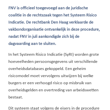
FNV is officieel toegevoegd aan de juridische
coalitie in de rechtszaak tegen het Systeem Risico
Indicatie. De rechtbank Den Haag verklaarde de
vakbondorganisatie ontvankelijk in deze procedure,
nadat FNV in juli aankondigde zich bij de
dagvaarding aan te sluiten.
In het Systeem Risico Indicatie (SyRI) worden grote
hoeveelheden persoonsgegevens uit verschillende
overheidsdatabases gekoppeld. Een geheim
risicomodel moet vervolgens uitwijzen bij welke
burgers er een verhoogd risico op misbruik van
overheidsgelden en overtreding van arbeidswetten
bestaat.
Dit systeem staat volgens de eisers in de procedure