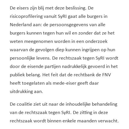
De eisers zijn blij met deze beslissing. De
risicoprofilering vanuit SyRI gaat alle burgers in
Nederland aan: de persoonsgegevens van alle
burgers kunnen tegen hun wil en zonder dat ze het
weten meegenomen worden in een onderzoek
waarvan de gevolgen diep kunnen ingrijpen op hun
persoonlijke levens. De rechtszaak tegen SyRI wordt
door de eisende partijen nadrukkelijk gevoerd in het
publiek belang. Het feit dat de rechtbank de FNV
heeft toegelaten als mede-eiser geeft daar
uitdrukking aan.
De coalitie ziet uit naar de inhoudelijke behandeling
van de rechtszaak tegen SyRI. De zitting in deze
rechtszaak wordt binnen enkele maanden verwacht.