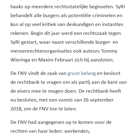
haaks op meerdere rechtsstatelijke beginselen. SyRI
behandelt alle burgers als potentiële criminelen en
kon al op veel kritiek van deskundigen en instanties
rekenen. Begin dit jaar werd een rechtszaak tegen
SyRI gestart, waar naast verschillende burger- en
mensenrechtenorganisaties ook auteurs Tommy
Wieringa en Maxim Februari zich bij aansloten.
De FNV vindt de zaak van
groot belang
en besloot
de rechtbank te vragen om als partij aan de kant van
de eisers mee te mogen doen. De rechtbank heeft
nu besloten, met een vonnis van 26 september
2018, om de FNV toe te laten.
De FNV had aangegeven op te komen voor de
rechten van haar leden: werkenden,