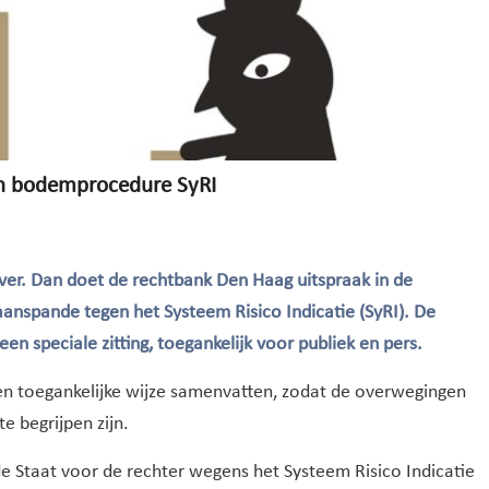
in bodemprocedure SyRI
ver. Dan doet de rechtbank Den Haag uitspraak in de
anspande tegen het Systeem Risico Indicatie (SyRI). De
en speciale zitting, toegankelijk voor publiek en pers.
een toegankelijke wijze samenvatten, zodat de overwegingen
e begrijpen zijn.
e Staat voor de rechter wegens het Systeem Risico Indicatie