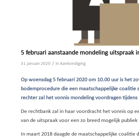
5 februari aanstaande mondeling uitspraak 
/
31 januari 2020
in
Aankondiging
Op woensdag 5 februari 2020 om 10.00 uur is het zo
bodemprocedure die een maatschappelijke coalitie a
rechter zal het vonnis mondeling voordragen tijdens e
De rechtbank zal in haar voordracht het vonnis op 
van de uitspraak voor een zo breed mogelijk publiek t
In maart 2018 daagde de maatschappelijke coalitie d