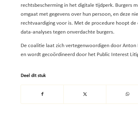
rechtsbescherming in het digitale tijdperk. Burgers 
omgaat met gegevens over hun persoon, en deze nie
rechtvaardiging voor is. Met de procedure hoopt de c
data-analyses tegen onverdachte burgers.
De coalitie laat zich vertegenwoordigen door Anton
en wordt gecoördineerd door het Public Interest Liti
Deel dit stuk