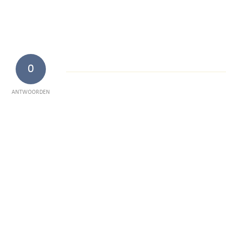
0
ANTWOORDEN