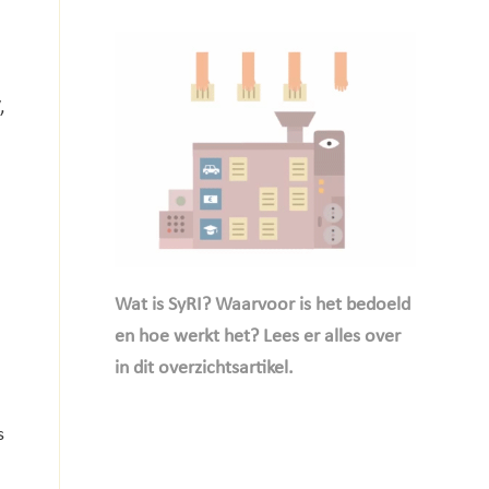
,
Wat is SyRI? Waarvoor is het bedoeld
en hoe werkt het? Lees er alles over
in dit overzichtsartikel.
s