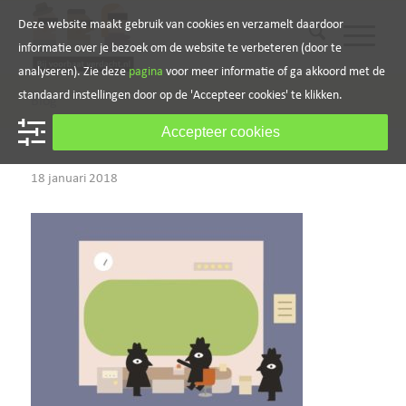
Deze website maakt gebruik van cookies en verzamelt daardoor
informatie over je bezoek om de website te verbeteren (door te
analyseren). Zie deze
pagina
voor meer informatie of ga akkoord met de
standaard instellingen door op de 'Accepteer cookies' te klikken.
Blog
Accepteer cookies
18 januari 2018