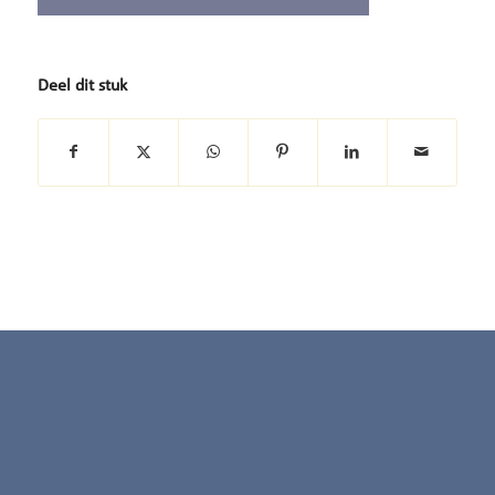
Deel dit stuk